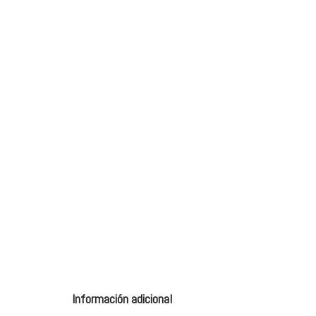
Información adicional