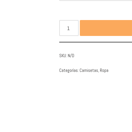
SKU:
N/D
Categorías:
Camisetas
,
Ropa