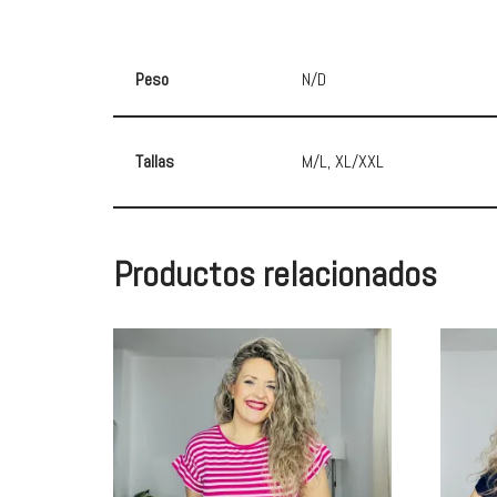
Peso
N/D
Tallas
M/L, XL/XXL
Productos relacionados