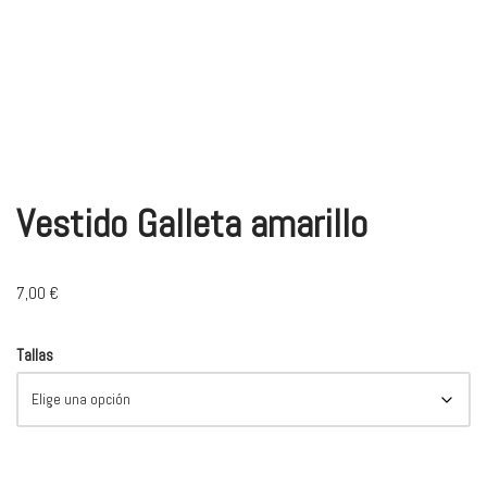
Vestido Galleta amarillo
7,00
€
Tallas