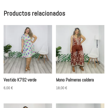
Productos relacionados
Vestido K792 verde
Mono Palmeras caldera
6,00
€
18,00
€