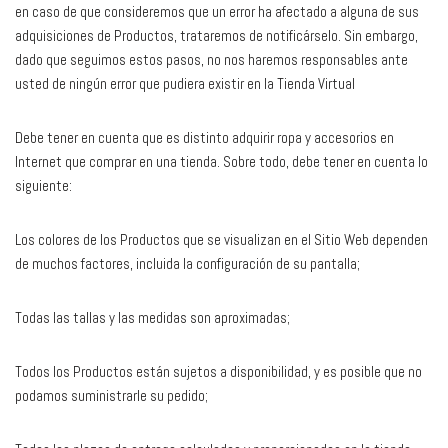
en caso de que consideremos que un error ha afectado a alguna de sus
adquisiciones de Productos, trataremos de notificárselo. Sin embargo,
dado que seguimos estos pasos, no nos haremos responsables ante
usted de ningún error que pudiera existir en la Tienda Virtual
Debe tener en cuenta que es distinto adquirir ropa y accesorios en
Internet que comprar en una tienda. Sobre todo, debe tener en cuenta lo
siguiente:
Los colores de los Productos que se visualizan en el Sitio Web dependen
de muchos factores, incluida la configuración de su pantalla;
Todas las tallas y las medidas son aproximadas;
Todos los Productos están sujetos a disponibilidad, y es posible que no
podamos suministrarle su pedido;