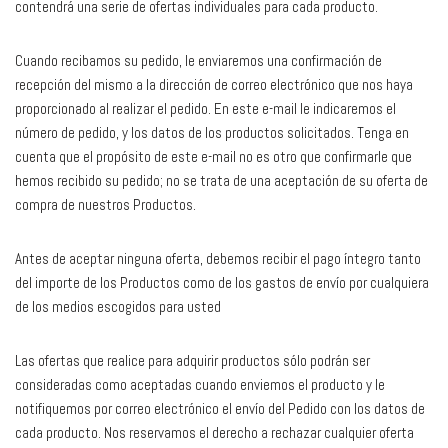
contendrá una serie de ofertas individuales para cada producto.
Cuando recibamos su pedido, le enviaremos una confirmación de
recepción del mismo a la dirección de correo electrónico que nos haya
proporcionado al realizar el pedido. En este e-mail le indicaremos el
número de pedido, y los datos de los productos solicitados. Tenga en
cuenta que el propósito de este e-mail no es otro que confirmarle que
hemos recibido su pedido; no se trata de una aceptación de su oferta de
compra de nuestros Productos.
Antes de aceptar ninguna oferta, debemos recibir el pago íntegro tanto
del importe de los Productos como de los gastos de envío por cualquiera
de los medios escogidos para usted
Las ofertas que realice para adquirir productos sólo podrán ser
consideradas como aceptadas cuando enviemos el producto y le
notifiquemos por correo electrónico el envío del Pedido con los datos de
cada producto. Nos reservamos el derecho a rechazar cualquier oferta