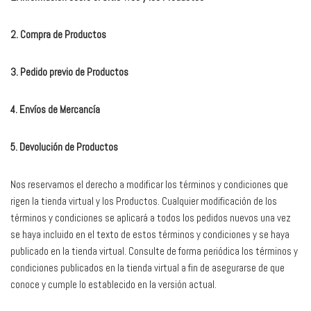
2. Compra de Productos
3. Pedido previo de Productos
4. Envíos de Mercancía
5. Devolución de Productos
Nos reservamos el derecho a modificar los términos y condiciones que
rigen la tienda virtual y los Productos. Cualquier modificación de los
términos y condiciones se aplicará a todos los pedidos nuevos una vez
se haya incluido en el texto de estos términos y condiciones y se haya
publicado en la tienda virtual. Consulte de forma periódica los términos y
condiciones publicados en la tienda virtual a fin de asegurarse de que
conoce y cumple lo establecido en la versión actual.