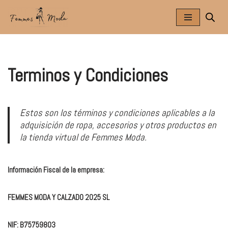
Saltar
al
contenido
Terminos y Condiciones
Estos son los términos y condiciones aplicables a la
adquisición de ropa, accesorios y otros productos en
la tienda virtual de Femmes Moda.
Información Fiscal de la empresa:
FEMMES MODA Y CALZADO 2025 SL
NIF: B75759803