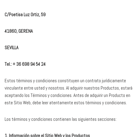
C/Poetisa Luz Ortiz, 59
41860, GERENA
SEVILLA
Tel.: + 36 698 94 54 24
Estos términos y condiciones constituyen un contrato jurídicamente
vinculante entre usted y nosotros. Al adquirir nuestros Productos, estará
aceptando los Términos y condiciones. Antes de adquirir un Producto en
este Sitio Web, debe leer atentamente estos términos y condiciones.
Los términos y condiciones contienen las siguientes secciones:
1. Información sobre el Sitio Web y los Productos