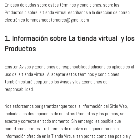
En caso de dudas sobre estos términos y condiciones, sobre los
Productos o sobre la tienda virtual escríbanos a la dirección de correo
electrónico femmesmodatomares@gmail.com
1. Información sobre La tienda virtual y los
Productos
Existen Avisos y Exenciones de responsabilidad adicionales aplicables al
uso de la tienda virtual. Al aceptar estos términos y condiciones,
también estará aceptando los Avisos y las Exenciones de
responsabilidad.
Nos esforzamos por garantizar que toda la información del Sitio Web,
incluidas las descripciones de nuestros Productos y los precios, sea
exacta y correcta en todo momento. Sin embargo, es posible que
cometamos errores. Trataremos de resolver cualquier error en la
información ofrecida en la Tienda Virtual tan pronto como sea posible y,