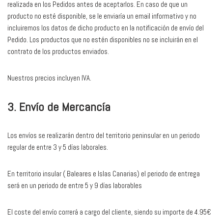
realizada en los Pedidos antes de aceptarlos. En caso de que un
producto no esté disponible, se le enviaría un email informativo y no
incluiremos los datos de dicho producto en la notificación de envío del
Pedido. Los productos que no estén disponibles no se incluirán en el
contrato de los productos enviados.
Nuestros precios incluyen IVA.
3. Envío de Mercancía
Los envíos se realizarán dentro del territorio peninsular en un periodo
regular de entre 3 y 5 días laborales.
En territorio insular ( Baleares e Islas Canarias) el periodo de entrega
será en un periodo de entre 5 y 9 días laborables
El coste del envío correrá a cargo del cliente, siendo su importe de 4.95€